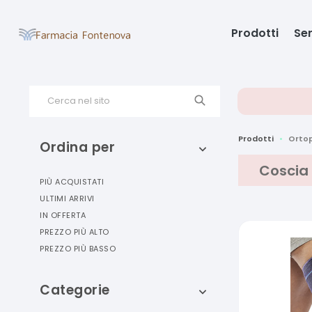
Prodotti
Ser
Cerca nel sito
Prodotti
Orto
Ordina per
Coscia
PIÙ ACQUISTATI
ULTIMI ARRIVI
IN OFFERTA
PREZZO PIÙ ALTO
PREZZO PIÙ BASSO
Categorie