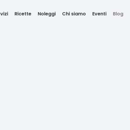
vizi
Ricette
Noleggi
Chi siamo
Eventi
Blog