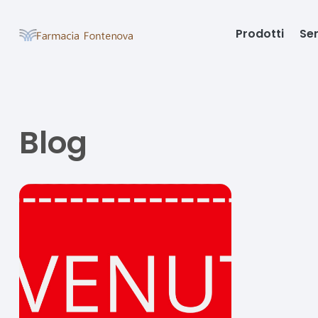
Prodotti
Ser
Blog