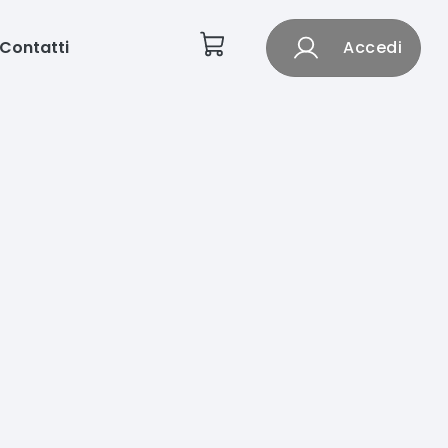
Contatti
Accedi