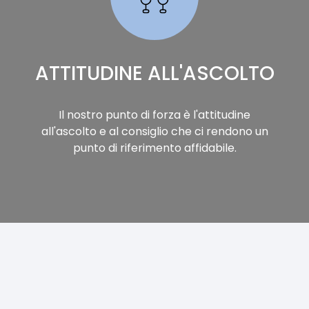
ATTITUDINE ALL'ASCOLTO
Il nostro punto di forza è l'attitudine
all'ascolto e al consiglio che ci rendono un
punto di riferimento affidabile.