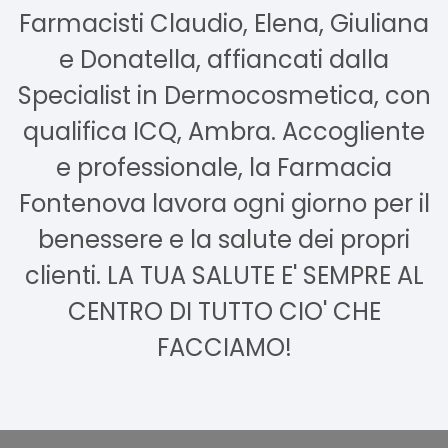
Farmacisti Claudio, Elena, Giuliana
e Donatella, affiancati dalla
Specialist in Dermocosmetica, con
qualifica ICQ, Ambra. Accogliente
e professionale, la Farmacia
Fontenova lavora ogni giorno per il
benessere e la salute dei propri
clienti. LA TUA SALUTE E' SEMPRE AL
CENTRO DI TUTTO CIO' CHE
FACCIAMO!