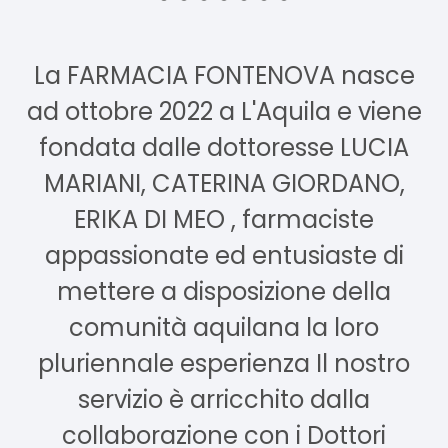
La FARMACIA FONTENOVA nasce
ad ottobre 2022 a L'Aquila e viene
fondata dalle dottoresse LUCIA
MARIANI, CATERINA GIORDANO,
ERIKA DI MEO , farmaciste
appassionate ed entusiaste di
mettere a disposizione della
comunità aquilana la loro
pluriennale esperienza Il nostro
servizio è arricchito dalla
collaborazione con i Dottori