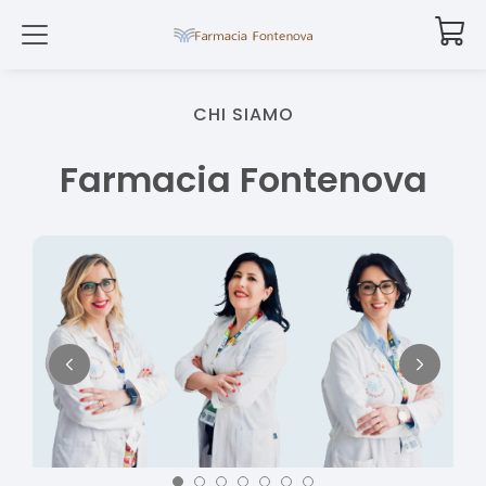
CHI SIAMO
Farmacia Fontenova