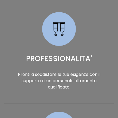
PROFESSIONALITA'
Pronti a soddisfare le tue esigenze con il
supporto di un personale altamente
qualificato.