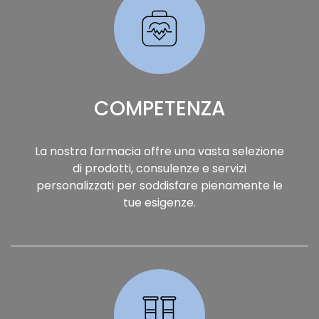
COMPETENZA
La nostra farmacia offre una vasta selezione
di prodotti, consulenze e servizi
personalizzati per soddisfare pienamente le
tue esigenze.